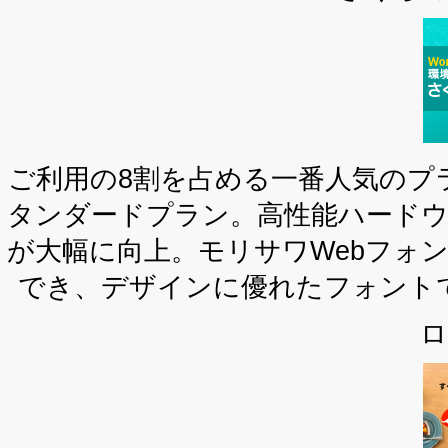
ご利用の8割を占める一番人気のプラン
タンダードプラン。高性能ハード
が大幅に向上。モリサワWebフォ
でき、デザインに優れたフォント
ロ