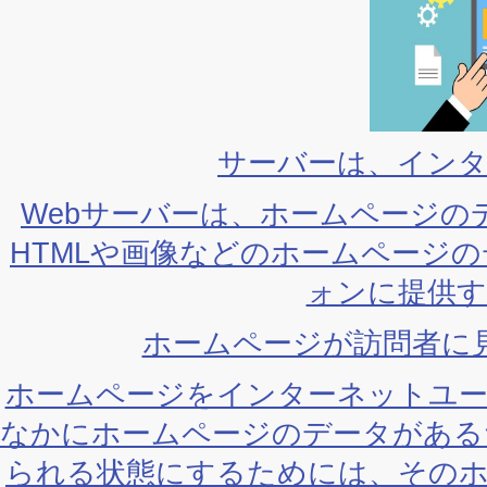
サーバーは、イン
Webサーバーは、ホームページ
HTMLや画像などのホームページ
ォンに提供
ホームページが訪問者に
ホームページをインターネットユ
なかにホームページのデータがある
られる状態にするためには、その