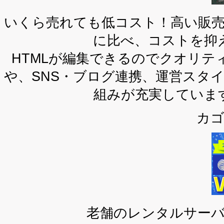
いくら売れても低コスト！高い販
に比べ、コストを抑
HTMLが編集できるのでクオリ
や、SNS・ブログ連携、運営スタ
組みが充実していま
カ
老舗のレンタルサー